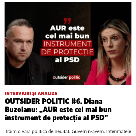
INTERVIURI ȘI ANALIZE
OUTSIDER POLITIC #6. Diana
Buzoianu: „AUR este cel mai bun
instrument de protecție al PSD”
Trăim o vară politică de neuitat. Guvern n-avem. Interimatele