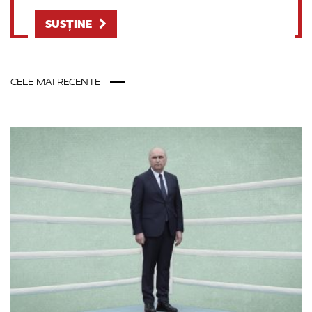
SUSȚINE
CELE MAI RECENTE