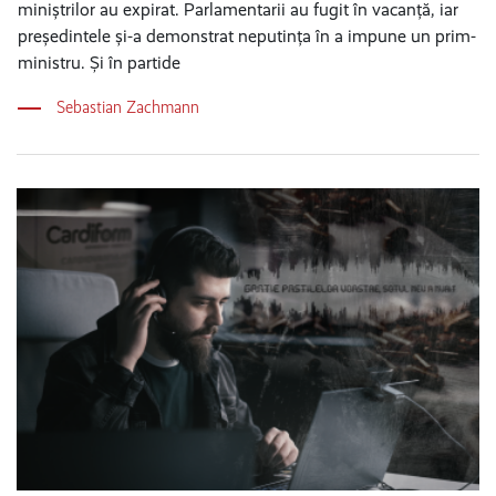
miniștrilor au expirat. Parlamentarii au fugit în vacanță, iar
președintele și-a demonstrat neputința în a impune un prim-
ministru. Și în partide
Sebastian Zachmann