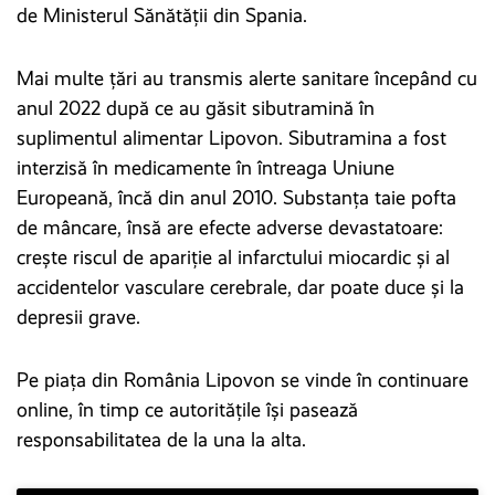
de Ministerul Sănătății din Spania.
Mai multe țări au transmis alerte sanitare începând cu
anul 2022 după ce au găsit sibutramină în
suplimentul alimentar Lipovon. Sibutramina a fost
interzisă în medicamente în întreaga Uniune
Europeană, încă din anul 2010. Substanța taie pofta
de mâncare, însă are efecte adverse devastatoare:
crește riscul de apariție al infarctului miocardic și al
accidentelor vasculare cerebrale, dar poate duce și la
depresii grave.
Pe piața din România Lipovon se vinde în continuare
online, în timp ce autoritățile își pasează
responsabilitatea de la una la alta.