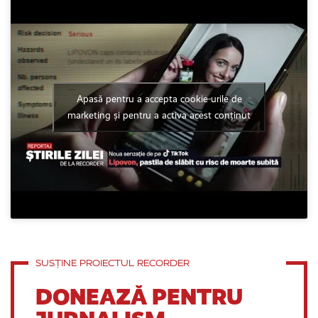
Apasă pentru a accepta cookie-urile de
marketing și pentru a activa acest conținut
SUSȚINE PROIECTUL RECORDER
DONEAZĂ PENTRU