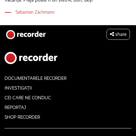
Sebastian Zachmann
share
DOCUMENTARELE RECORDER
INVESTIGAȚII
CEI CARE NE CONDUC
REPORTAJ
SHOP RECORDER