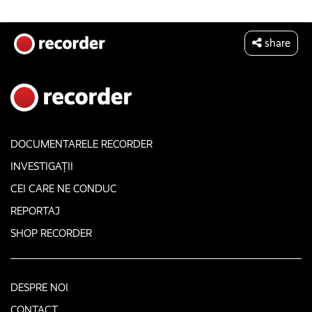
share
DOCUMENTARELE RECORDER
INVESTIGAȚII
CEI CARE NE CONDUC
REPORTAJ
SHOP RECORDER
DESPRE NOI
CONTACT