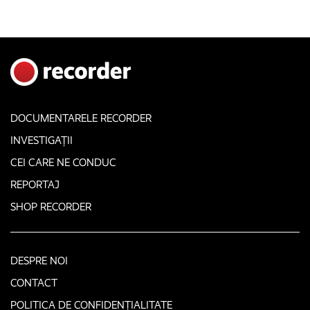
DOCUMENTARELE RECORDER
INVESTIGAȚII
CEI CARE NE CONDUC
REPORTAJ
SHOP RECORDER
DESPRE NOI
CONTACT
POLITICA DE CONFIDENȚIALITATE