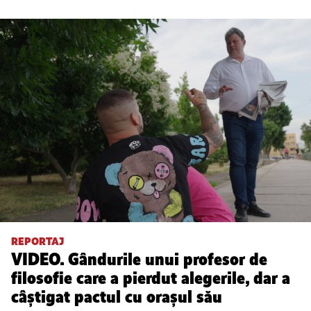
REPORTAJ
VIDEO. Gândurile unui profesor de
filosofie care a pierdut alegerile, dar a
câștigat pactul cu orașul său