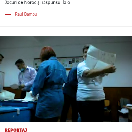
Jocuri de Noroc și răspunsul la o
Raul Bambu
REPORTAJ