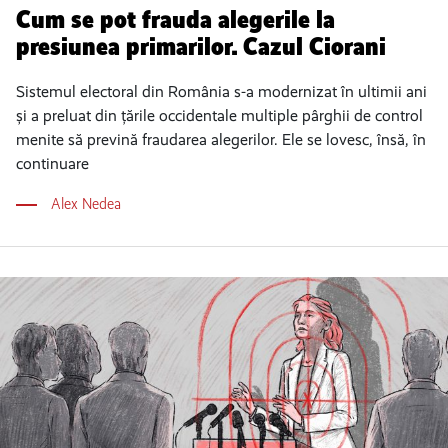
Cum se pot frauda alegerile la
presiunea primarilor. Cazul Ciorani
Sistemul electoral din România s-a modernizat în ultimii ani
și a preluat din țările occidentale multiple pârghii de control
menite să prevină fraudarea alegerilor. Ele se lovesc, însă, în
continuare
Alex Nedea