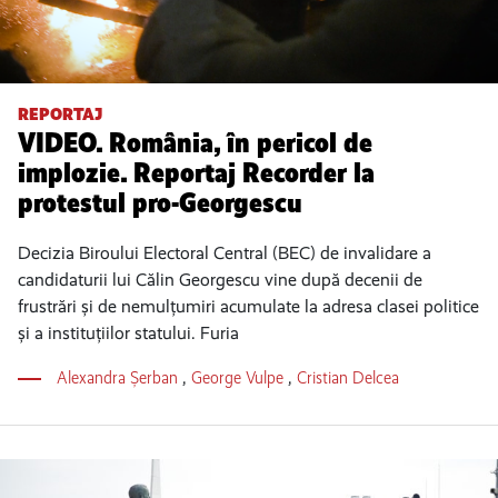
REPORTAJ
VIDEO. România, în pericol de
implozie. Reportaj Recorder la
protestul pro-Georgescu
Decizia Biroului Electoral Central (BEC) de invalidare a
candidaturii lui Călin Georgescu vine după decenii de
frustrări și de nemulțumiri acumulate la adresa clasei politice
și a instituțiilor statului. Furia
Alexandra Șerban
,
George Vulpe
,
Cristian Delcea