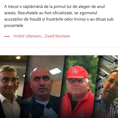
A trecut o săptămână de la primul tur de alegeri de anul
acesta. Rezultatele au fost oficializate, iar zgomotul
acuzațiilor de fraudă și frustrările celor învinși s-au diluat sub
procentele
Andrei Udișteanu
,
David Muntean