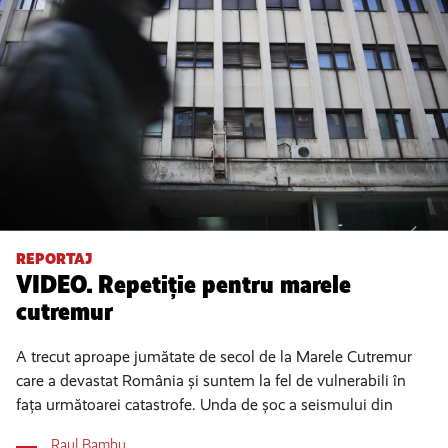
REPORTAJ
VIDEO. Repetiție pentru marele
cutremur
A trecut aproape jumătate de secol de la Marele Cutremur
care a devastat România și suntem la fel de vulnerabili în
fața următoarei catastrofe. Unda de șoc a seismului din
Raul Bambu