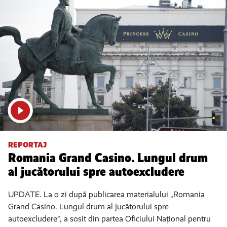
REPORTAJ
Romania Grand Casino. Lungul drum
al jucătorului spre autoexcludere
UPDATE. La o zi după publicarea materialului „Romania
Grand Casino. Lungul drum al jucătorului spre
autoexcludere”, a sosit din partea Oficiului Național pentru