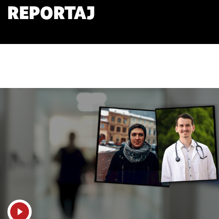
REPORTAJ