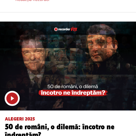
ALEGERI 2025
50 de români, o dilemă: încotro ne
îndreptăm?