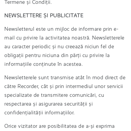
Termene și Condiții.
NEWSLETTERE ȘI PUBLICITATE
Newsletterul este un mijloc de informare prin e-
mail cu privire la activitatea noastră. Newsletterele
au caracter periodic și nu creează niciun fel de
obligații pentru niciuna din părți cu privire la
informațiile conținute în acestea.
Newsletterele sunt transmise atât în mod direct de
către Recorder, cât și prin intermediul unor servicii
specializate de transmitere comunicări, cu
respectarea și asigurarea securității și
confidențialității informațiilor.
Orice vizitator are posibilitatea de a-și exprima