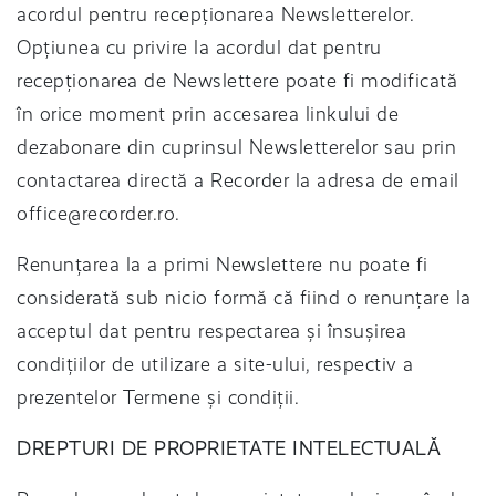
acordul pentru recepționarea Newsletterelor.
Opțiunea cu privire la acordul dat pentru
recepționarea de Newslettere poate fi modificată
în orice moment prin accesarea linkului de
dezabonare din cuprinsul Newsletterelor sau prin
contactarea directă a Recorder la adresa de email
office@recorder.ro
.
Renunțarea la a primi Newslettere nu poate fi
considerată sub nicio formă că fiind o renunțare la
acceptul dat pentru respectarea și însușirea
condițiilor de utilizare a site-ului, respectiv a
prezentelor Termene și condiții.
DREPTURI DE PROPRIETATE INTELECTUALĂ