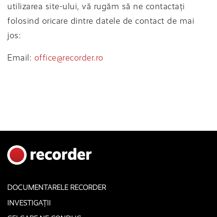
utilizarea site-ului, vă rugăm să ne contactați
folosind oricare dintre datele de contact de mai
jos:
Email:
office@recorder.ro
DOCUMENTARELE RECORDER
INVESTIGAȚII