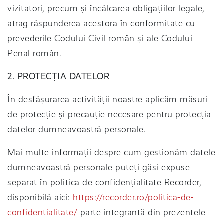
vizitatori, precum și încălcarea obligațiilor legale,
atrag răspunderea acestora în conformitate cu
prevederile Codului Civil român și ale Codului
Penal român.
2. PROTECȚIA DATELOR
În desfășurarea activității noastre aplicăm măsuri
de protecție și precauție necesare pentru protecția
datelor dumneavoastră personale.
Mai multe informații despre cum gestionăm datele
dumneavoastră personale puteți găsi expuse
separat în politica de confidențialitate Recorder,
disponibilă aici:
https://recorder.ro/politica-de-
confidentialitate/
parte integrantă din prezentele