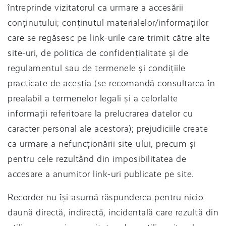
întreprinde vizitatorul ca urmare a accesării
conținutului; conținutul materialelor/informațiilor
care se regăsesc pe link-urile care trimit către alte
site-uri, de politica de confidențialitate și de
regulamentul sau de termenele și condițiile
practicate de aceștia (se recomandă consultarea în
prealabil a termenelor legali și a celorlalte
informații referitoare la prelucrarea datelor cu
caracter personal ale acestora); prejudiciile create
ca urmare a nefuncționării site-ului, precum și
pentru cele rezultând din imposibilitatea de
accesare a anumitor link-uri publicate pe site.
Recorder nu își asumă răspunderea pentru nicio
daună directă, indirectă, incidentală care rezultă din