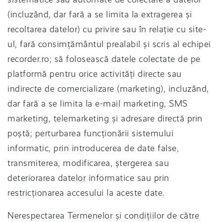
(incluzând, dar fară a se limita la extragerea și
recoltarea datelor) cu privire sau în relație cu site-
ul, fară consimțământul prealabil și scris al echipei
recorder.ro; să folosească datele colectate de pe
platformă pentru orice activități directe sau
indirecte de comercializare (marketing), incluzând,
dar fară a se limita la e-mail marketing, SMS
marketing, telemarketing și adresare directă prin
poștă; perturbarea funcționării sistemului
informatic, prin introducerea de date false,
transmiterea, modificarea, ștergerea sau
deteriorarea datelor informatice sau prin
restricționarea accesului la aceste date.
Nerespectarea Termenelor și condițiilor de către