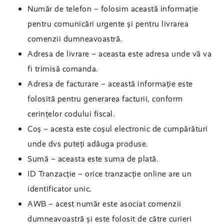
Număr de telefon – folosim această informație
pentru comunicări urgente și pentru livrarea
comenzii dumneavoastră.
Adresa de livrare – aceasta este adresa unde vă va
fi trimisă comanda.
Adresa de facturare – această informație este
folosită pentru generarea facturii, conform
cerințelor codului fiscal.
Coș – acesta este coșul electronic de cumpărături
unde dvs puteți adăuga produse.
Sumă – aceasta este suma de plată.
ID Tranzacție – orice tranzacție online are un
identificator unic.
AWB – acest număr este asociat comenzii
dumneavoastră și este folosit de către curieri