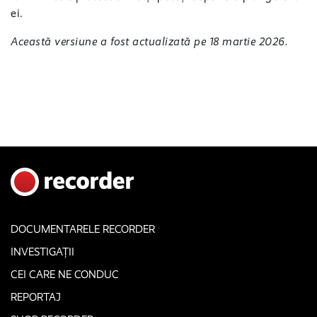
ei.
Această versiune a fost actualizată pe 18 martie 2026.
DOCUMENTARELE RECORDER
INVESTIGAȚII
CEI CARE NE CONDUC
REPORTAJ