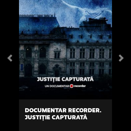
Previous
Next
DOCUMENTAR RECORDER.
JUSTIȚIE CAPTURATĂ