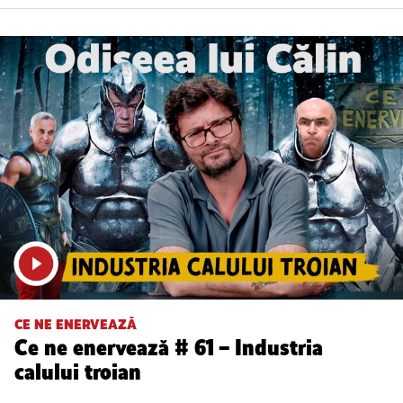
CE NE ENERVEAZĂ
Ce ne enervează # 61 – Industria
calului troian