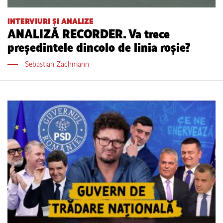
INTERVIURI ȘI ANALIZE
ANALIZĂ RECORDER. Va trece
președintele dincolo de linia roșie?
Sebastian Zachmann