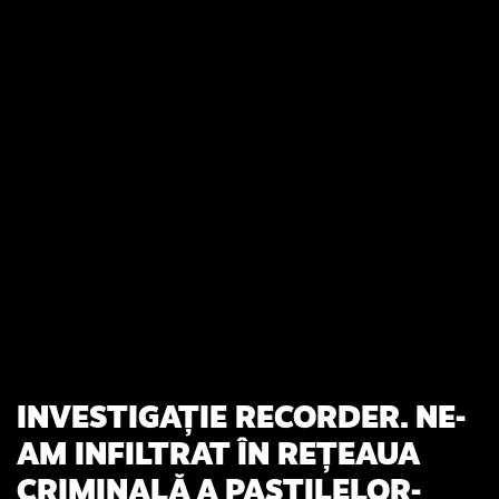
INVESTIGAȚIE RECORDER. NE-
AM INFILTRAT ÎN REȚEAUA
CRIMINALĂ A PASTILELOR-