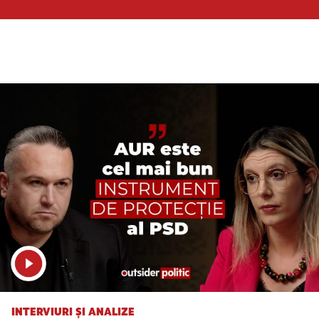
INTERVIURI ȘI ANALIZE