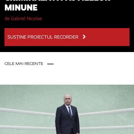
MINUNE
de
Gabriel Nicolae
SUSȚINE PROIECTUL RECORDER
CELE MAI RECENTE