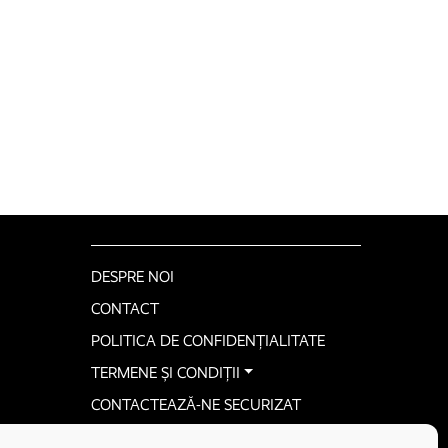
DESPRE NOI
CONTACT
POLITICA DE CONFIDENȚIALITATE
TERMENE ȘI CONDIȚII
CONTACTEAZĂ-NE SECURIZAT