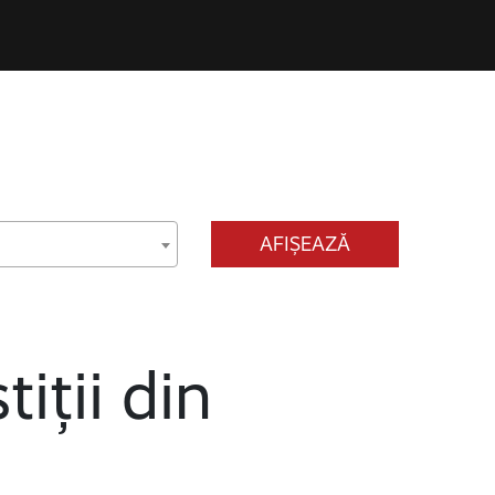
AFIȘEAZĂ
tiții din