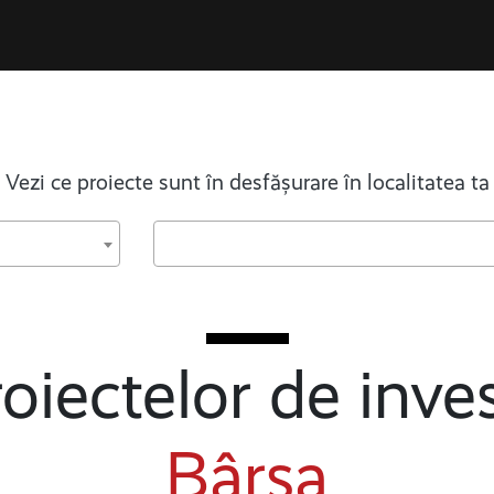
Vezi ce proiecte sunt în desfășurare în localitatea ta
oiectelor de inves
Bârsa