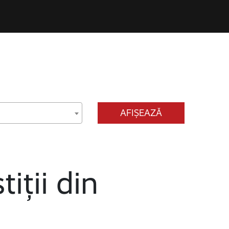
AFIȘEAZĂ
tiții din