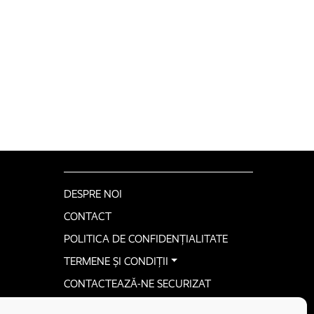
DESPRE NOI
CONTACT
POLITICA DE CONFIDENȚIALITATE
TERMENE ȘI CONDIȚII
CONTACTEAZĂ-NE SECURIZAT