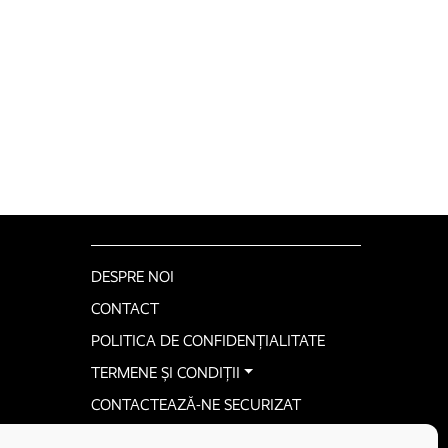
DESPRE NOI
CONTACT
POLITICA DE CONFIDENȚIALITATE
TERMENE ȘI CONDIȚII
CONTACTEAZĂ-NE SECURIZAT