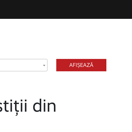
AFIȘEAZĂ
tiții din