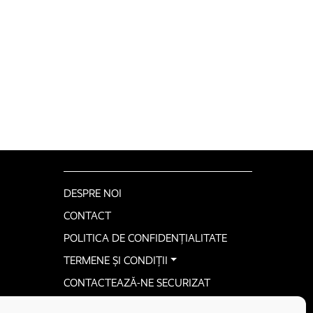
DESPRE NOI
CONTACT
POLITICA DE CONFIDENȚIALITATE
TERMENE ȘI CONDIȚII
CONTACTEAZĂ-NE SECURIZAT