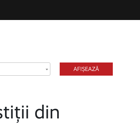
AFIȘEAZĂ
tiții din