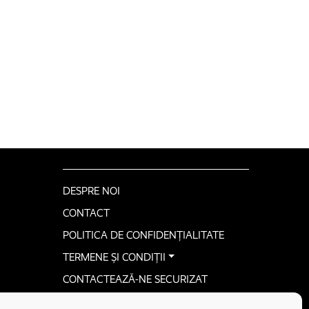
DESPRE NOI
CONTACT
POLITICA DE CONFIDENȚIALITATE
TERMENE ȘI CONDIȚII
CONTACTEAZĂ-NE SECURIZAT