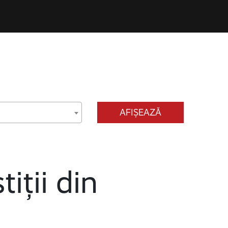
AFIȘEAZĂ
tiții din