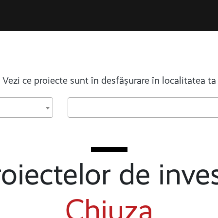
Vezi ce proiecte sunt în desfășurare în localitatea ta
oiectelor de inves
Chiuza