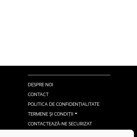
DESPRE NOI
CONTACT
POLITICA DE CONFIDENȚIALITATE
TERMENE ȘI CONDIȚII
CONTACTEAZĂ-NE SECURIZAT