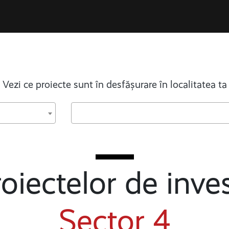
Vezi ce proiecte sunt în desfășurare în localitatea ta
oiectelor de inves
Sector 4