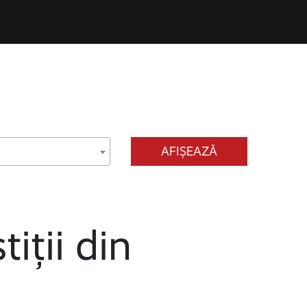
AFIȘEAZĂ
tiții din