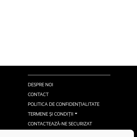
DESPRE NOI
CONTACT
POLITICA DE CONFIDENȚIALITATE
TERMENE ȘI CONDIȚII
CONTACTEAZĂ-NE SECURIZAT