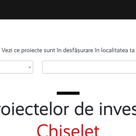
Vezi ce proiecte sunt în desfășurare în localitatea ta
oiectelor de inves
Chiselet