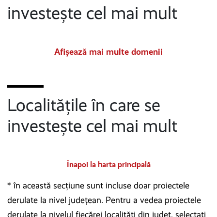
investește cel mai mult
Afișează mai multe domenii
Localitățile în care se
investește cel mai mult
Înapoi la harta principală
* în această secțiune sunt incluse doar proiectele
derulate la nivel județean. Pentru a vedea proiectele
derulate la nivelul fiecărei localități din județ, selectați