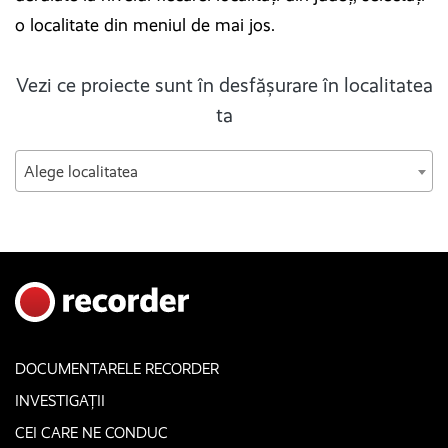
o localitate din meniul de mai jos.
Vezi ce proiecte sunt în desfășurare în localitatea
ta
Alege localitatea
DOCUMENTARELE RECORDER
INVESTIGAȚII
CEI CARE NE CONDUC