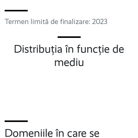
Termen limită de finalizare: 2023
Distribuția în funcție de
mediu
Domeniile în care se