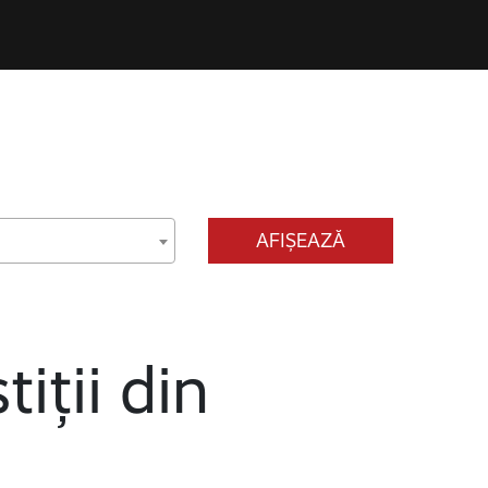
AFIȘEAZĂ
tiții din