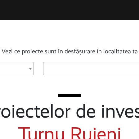
Vezi ce proiecte sunt în desfășurare în localitatea ta
oiectelor de inves
Turnu Ruieni