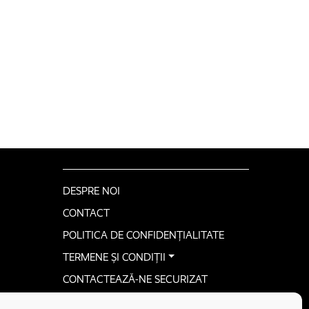
DESPRE NOI
CONTACT
POLITICA DE CONFIDENȚIALITATE
TERMENE ȘI CONDIȚII
CONTACTEAZĂ-NE SECURIZAT