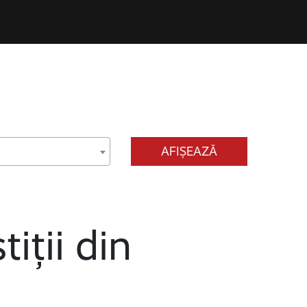
AFIȘEAZĂ
tiții din