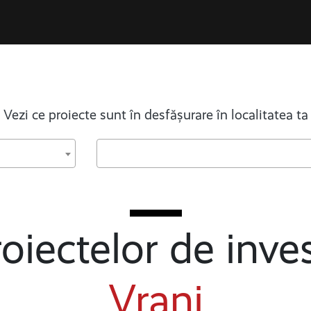
Vezi ce proiecte sunt în desfășurare în localitatea ta
oiectelor de inves
Vrani