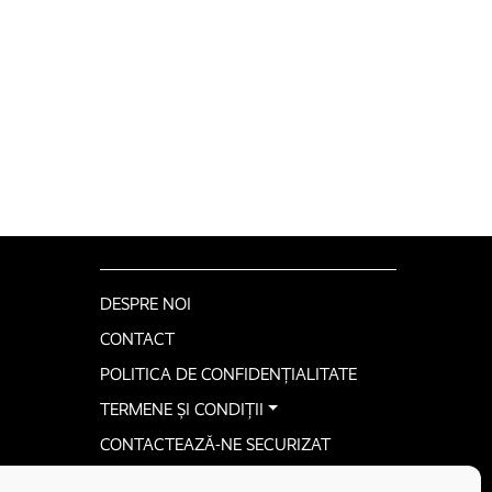
DESPRE NOI
CONTACT
POLITICA DE CONFIDENȚIALITATE
TERMENE ȘI CONDIȚII
CONTACTEAZĂ-NE SECURIZAT