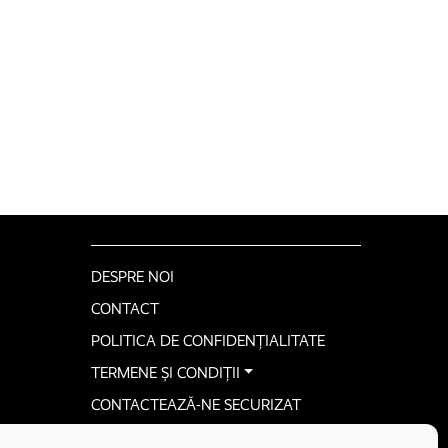
DESPRE NOI
CONTACT
POLITICA DE CONFIDENȚIALITATE
TERMENE ȘI CONDIȚII
CONTACTEAZĂ-NE SECURIZAT