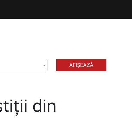
AFIȘEAZĂ
tiții din