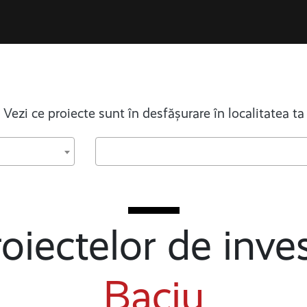
Vezi ce proiecte sunt în desfășurare în localitatea ta
oiectelor de inves
Baciu