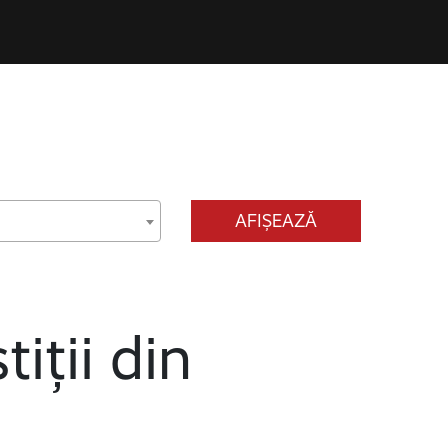
AFIȘEAZĂ
tiții din