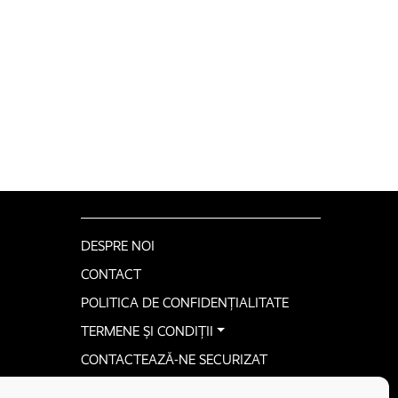
DESPRE NOI
CONTACT
POLITICA DE CONFIDENȚIALITATE
TERMENE ȘI CONDIȚII
CONTACTEAZĂ-NE SECURIZAT