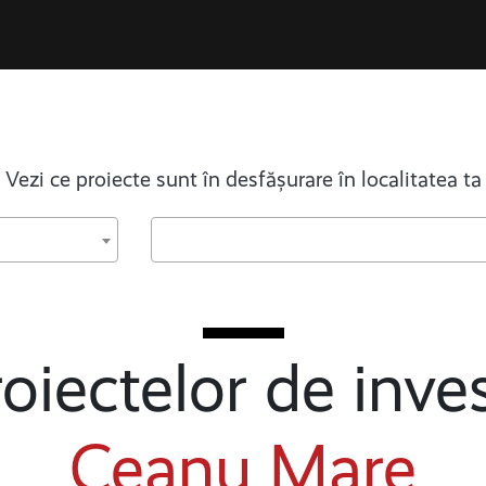
Vezi ce proiecte sunt în desfășurare în localitatea ta
oiectelor de inves
Ceanu Mare