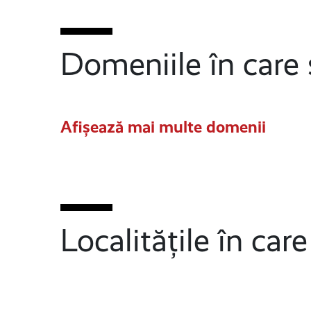
Domeniile în care 
Afișează mai multe domenii
Localitățile în car