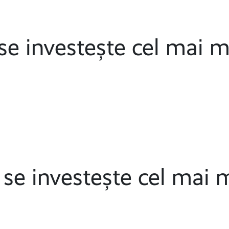
se investește cel mai m
e se investește cel mai 