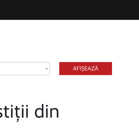
AFIȘEAZĂ
tiții din