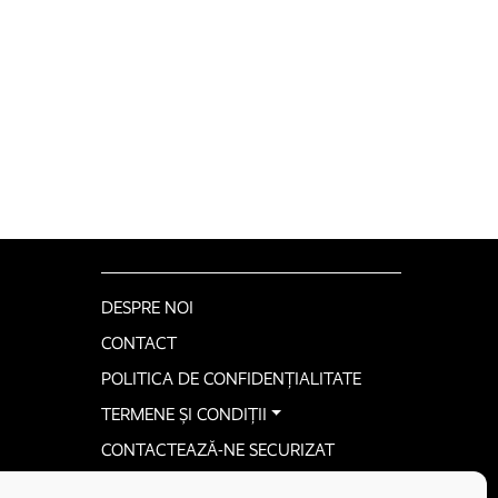
DESPRE NOI
CONTACT
POLITICA DE CONFIDENȚIALITATE
TERMENE ȘI CONDIȚII
CONTACTEAZĂ-NE SECURIZAT