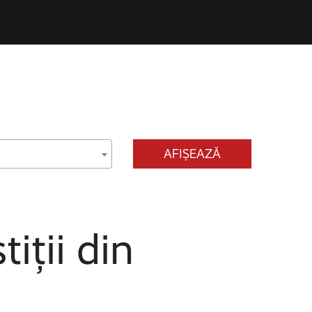
AFIȘEAZĂ
tiții din