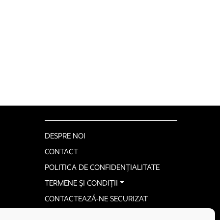
DESPRE NOI
CONTACT
POLITICA DE CONFIDENȚIALITATE
TERMENE ȘI CONDIȚII
CONTACTEAZĂ-NE SECURIZAT