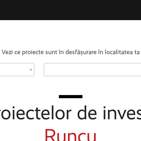
Vezi ce proiecte sunt în desfășurare în localitatea ta
oiectelor de inves
Runcu