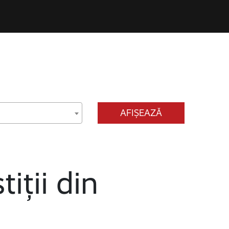
AFIȘEAZĂ
tiții din