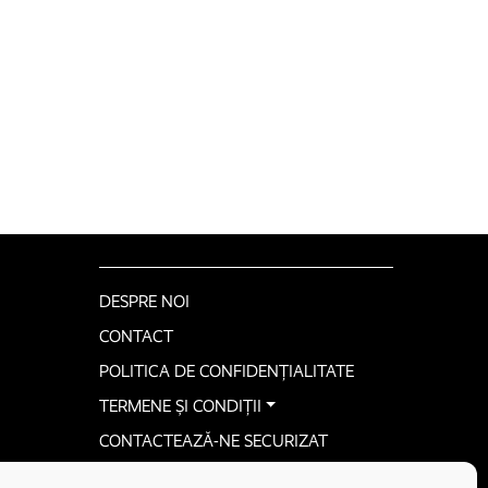
DESPRE NOI
CONTACT
POLITICA DE CONFIDENȚIALITATE
TERMENE ȘI CONDIȚII
CONTACTEAZĂ-NE SECURIZAT