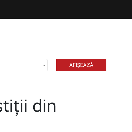
AFIȘEAZĂ
tiții din