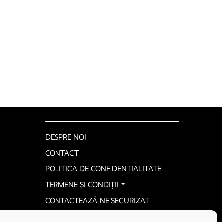
DESPRE NOI
CONTACT
POLITICA DE CONFIDENȚIALITATE
TERMENE ȘI CONDIȚII
CONTACTEAZĂ-NE SECURIZAT