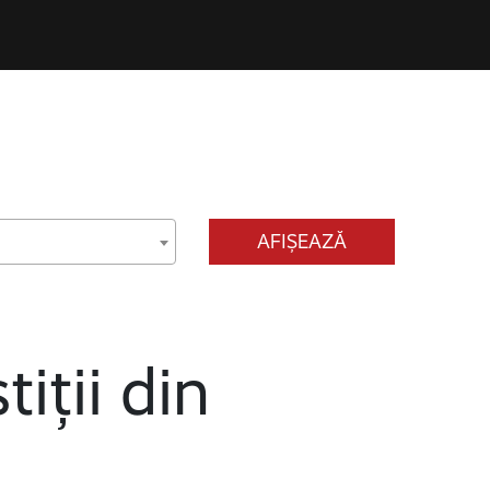
AFIȘEAZĂ
tiții din