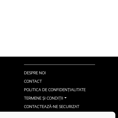
DESPRE NOI
CONTACT
POLITICA DE CONFIDENȚIALITATE
TERMENE ȘI CONDIȚII
CONTACTEAZĂ-NE SECURIZAT