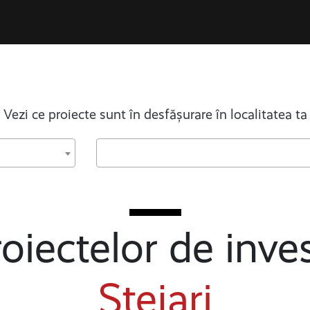
Vezi ce proiecte sunt în desfășurare în localitatea ta
oiectelor de inves
Stejari