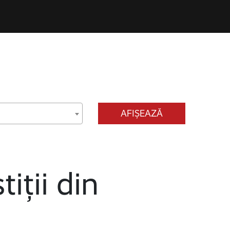
AFIȘEAZĂ
tiții din