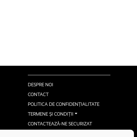
DESPRE NOI
CONTACT
POLITICA DE CONFIDENȚIALITATE
TERMENE ȘI CONDIȚII
CONTACTEAZĂ-NE SECURIZAT