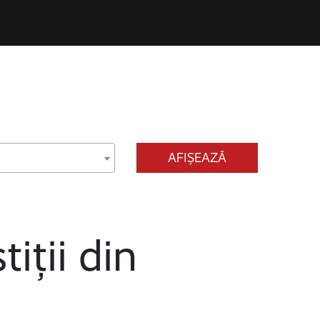
AFIȘEAZĂ
tiții din