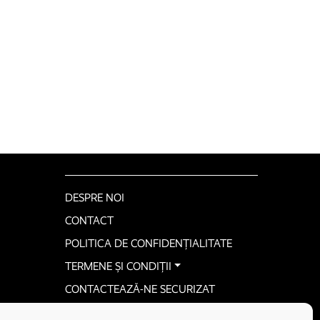
DESPRE NOI
CONTACT
POLITICA DE CONFIDENȚIALITATE
TERMENE ȘI CONDIȚII
CONTACTEAZĂ-NE SECURIZAT