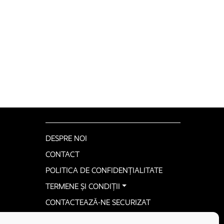
DESPRE NOI
CONTACT
POLITICA DE CONFIDENȚIALITATE
TERMENE ȘI CONDIȚII
CONTACTEAZĂ-NE SECURIZAT