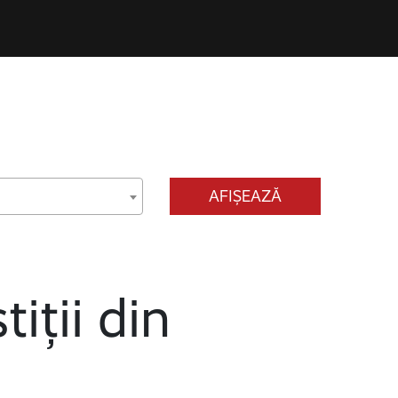
AFIȘEAZĂ
tiții din