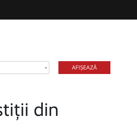
AFIȘEAZĂ
tiții din