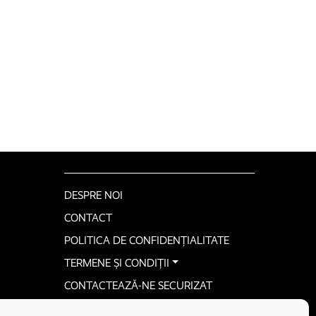
DESPRE NOI
CONTACT
POLITICA DE CONFIDENȚIALITATE
TERMENE ȘI CONDIȚII
CONTACTEAZĂ-NE SECURIZAT