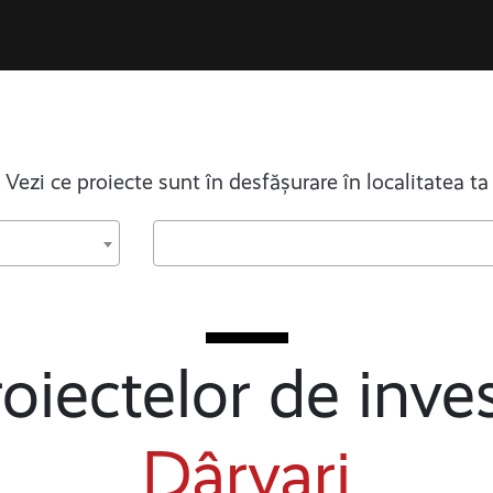
Vezi ce proiecte sunt în desfășurare în localitatea ta
oiectelor de inves
Dârvari