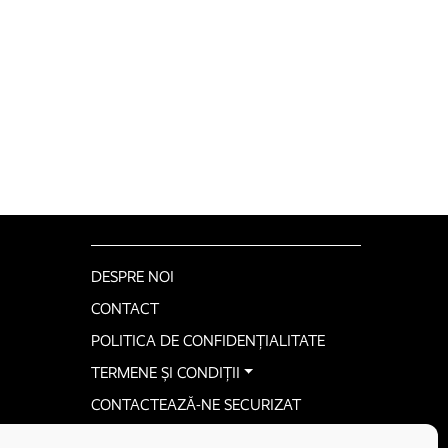
DESPRE NOI
CONTACT
POLITICA DE CONFIDENȚIALITATE
TERMENE ȘI CONDIȚII
CONTACTEAZĂ-NE SECURIZAT