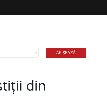
AFIȘEAZĂ
tiții din