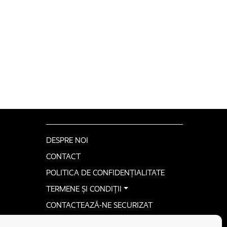
DESPRE NOI
CONTACT
POLITICA DE CONFIDENȚIALITATE
TERMENE ȘI CONDIȚII
CONTACTEAZĂ-NE SECURIZAT