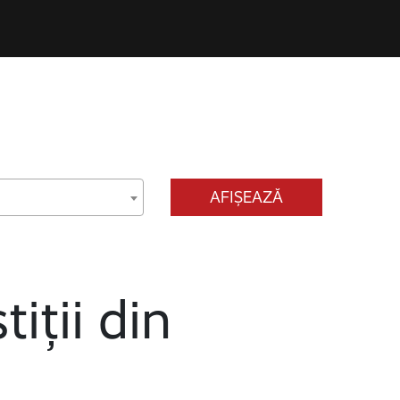
AFIȘEAZĂ
tiții din