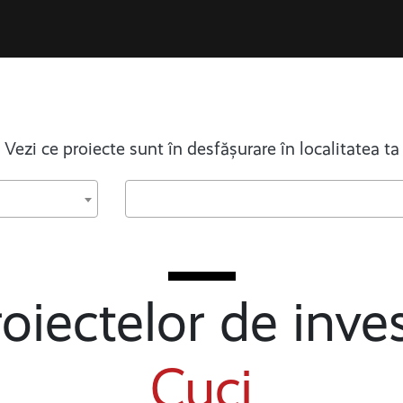
Vezi ce proiecte sunt în desfășurare în localitatea ta
oiectelor de inves
Cuci