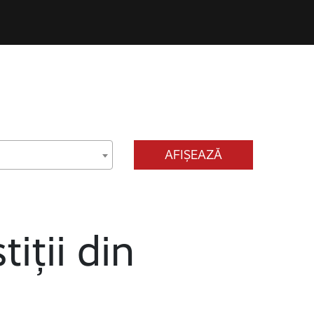
AFIȘEAZĂ
tiții din