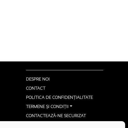
DESPRE NOI
CONTACT
POLITICA DE CONFIDENȚIALITATE
TERMENE ȘI CONDIȚII
CONTACTEAZĂ-NE SECURIZAT