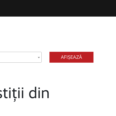
AFIȘEAZĂ
tiții din