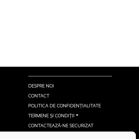
DESPRE NOI
CONTACT
POLITICA DE CONFIDENȚIALITATE
TERMENE ȘI CONDIȚII
CONTACTEAZĂ-NE SECURIZAT