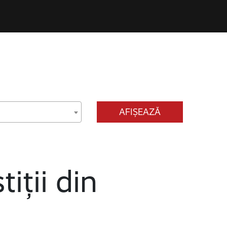
AFIȘEAZĂ
tiții din