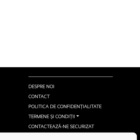
DESPRE NOI
CONTACT
POLITICA DE CONFIDENȚIALITATE
TERMENE ȘI CONDIȚII
CONTACTEAZĂ-NE SECURIZAT