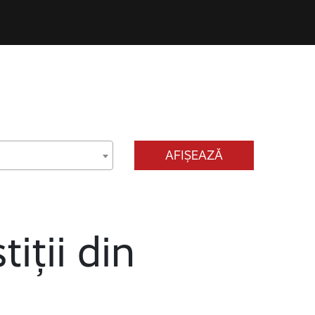
AFIȘEAZĂ
tiții din