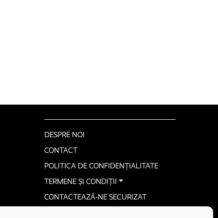
DESPRE NOI
CONTACT
POLITICA DE CONFIDENȚIALITATE
TERMENE ȘI CONDIȚII
CONTACTEAZĂ-NE SECURIZAT