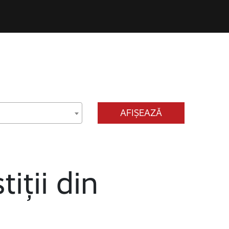
AFIȘEAZĂ
tiții din