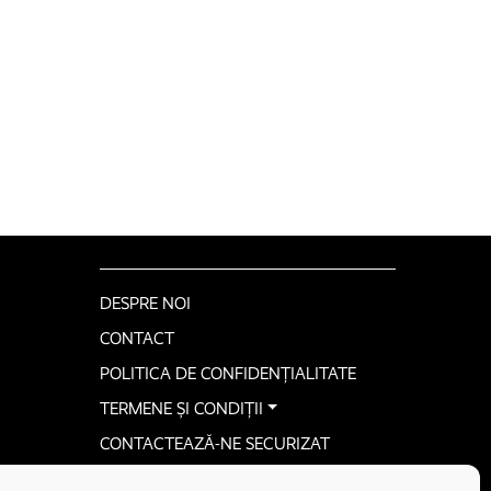
DESPRE NOI
CONTACT
POLITICA DE CONFIDENȚIALITATE
TERMENE ȘI CONDIȚII
CONTACTEAZĂ-NE SECURIZAT