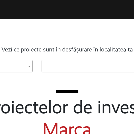
Vezi ce proiecte sunt în desfășurare în localitatea ta
oiectelor de inves
Marca