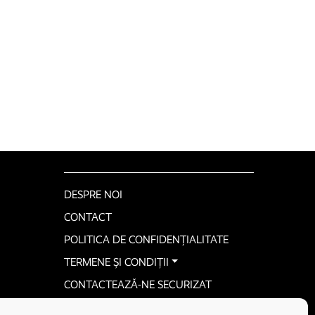
DESPRE NOI
CONTACT
POLITICA DE CONFIDENȚIALITATE
TERMENE ȘI CONDIȚII
CONTACTEAZĂ-NE SECURIZAT