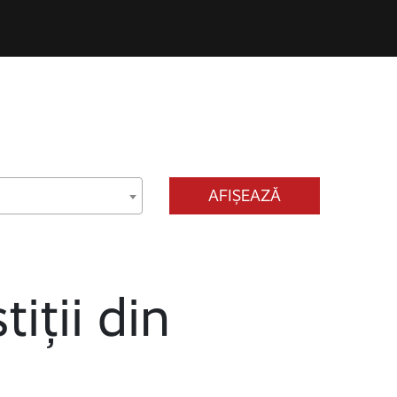
AFIȘEAZĂ
tiții din