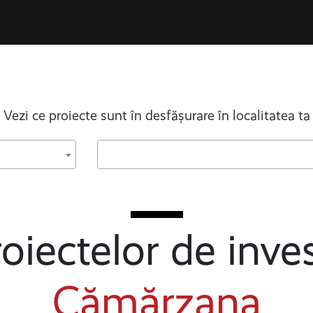
Vezi ce proiecte sunt în desfășurare în localitatea ta
oiectelor de inves
Cămărzana