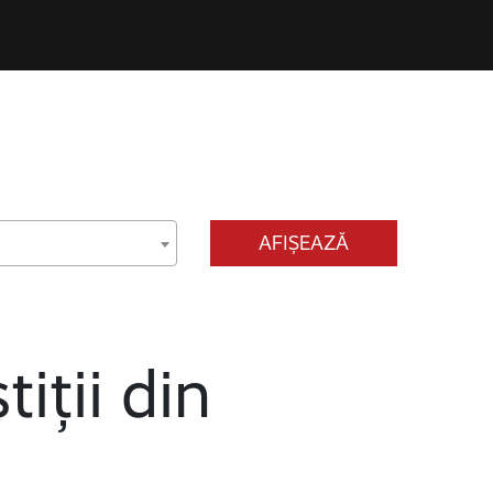
AFIȘEAZĂ
tiții din