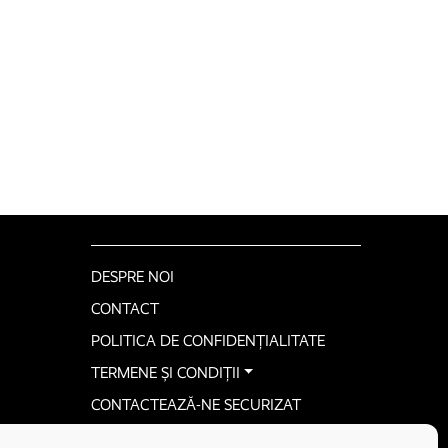
DESPRE NOI
CONTACT
POLITICA DE CONFIDENȚIALITATE
TERMENE ȘI CONDIȚII
CONTACTEAZĂ-NE SECURIZAT