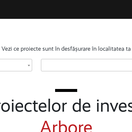
Vezi ce proiecte sunt în desfășurare în localitatea ta
oiectelor de inves
Arbore