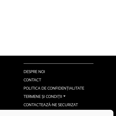
DESPRE NOI
CONTACT
POLITICA DE CONFIDENȚIALITATE
TERMENE ȘI CONDIȚII
CONTACTEAZĂ-NE SECURIZAT