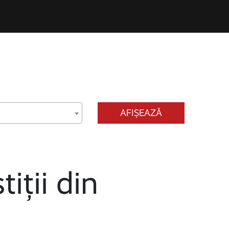
AFIȘEAZĂ
tiții din