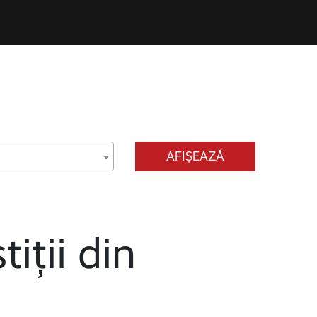
AFIȘEAZĂ
tiții din