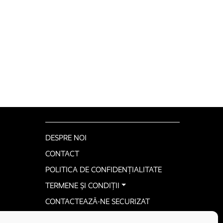
DESPRE NOI
CONTACT
POLITICA DE CONFIDENȚIALITATE
TERMENE ȘI CONDIȚII
CONTACTEAZĂ-NE SECURIZAT