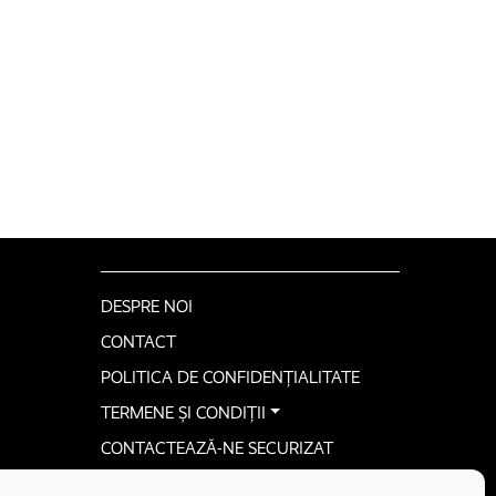
DESPRE NOI
CONTACT
POLITICA DE CONFIDENȚIALITATE
TERMENE ȘI CONDIȚII
CONTACTEAZĂ-NE SECURIZAT