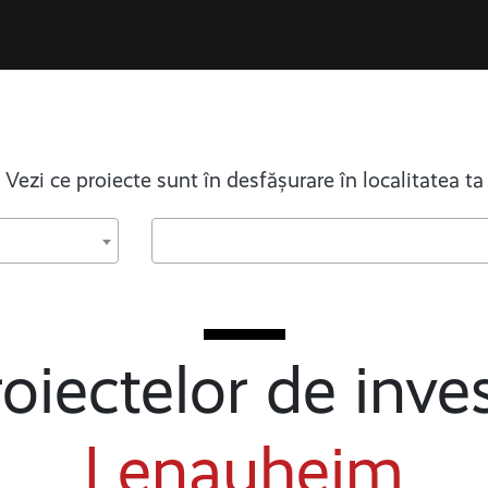
Vezi ce proiecte sunt în desfășurare în localitatea ta
oiectelor de inves
Lenauheim