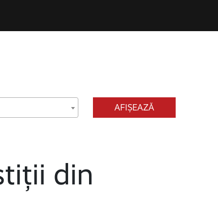
AFIȘEAZĂ
tiții din