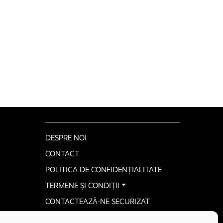
DESPRE NOI
CONTACT
POLITICA DE CONFIDENȚIALITATE
TERMENE ȘI CONDIȚII
CONTACTEAZĂ-NE SECURIZAT