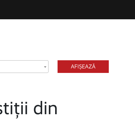
AFIȘEAZĂ
tiții din