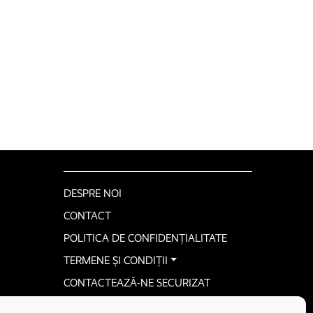
DESPRE NOI
CONTACT
POLITICA DE CONFIDENȚIALITATE
TERMENE ȘI CONDIȚII
CONTACTEAZĂ-NE SECURIZAT