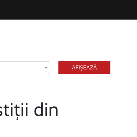
AFIȘEAZĂ
tiții din