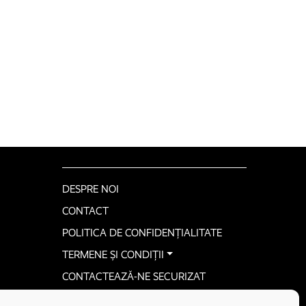
DESPRE NOI
CONTACT
POLITICA DE CONFIDENȚIALITATE
TERMENE ȘI CONDIȚII
CONTACTEAZĂ-NE SECURIZAT