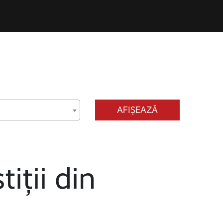
AFIȘEAZĂ
tiții din