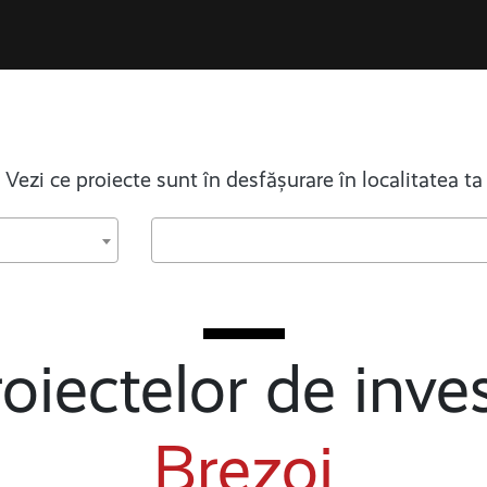
Vezi ce proiecte sunt în desfășurare în localitatea ta
oiectelor de inves
Brezoi