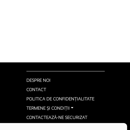
DESPRE NOI
CONTACT
POLITICA DE CONFIDENȚIALITATE
TERMENE ȘI CONDIȚII
CONTACTEAZĂ-NE SECURIZAT