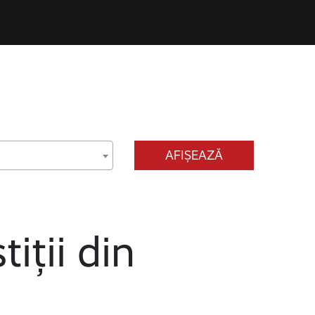
AFIȘEAZĂ
tiții din