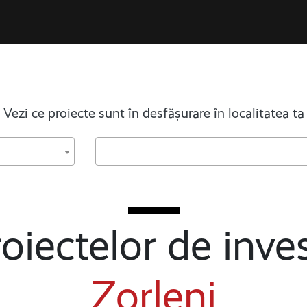
Vezi ce proiecte sunt în desfășurare în localitatea ta
oiectelor de inves
Zorleni