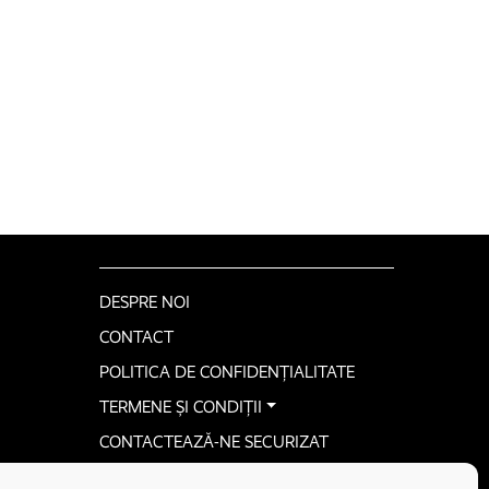
DESPRE NOI
CONTACT
POLITICA DE CONFIDENȚIALITATE
TERMENE ȘI CONDIȚII
CONTACTEAZĂ-NE SECURIZAT