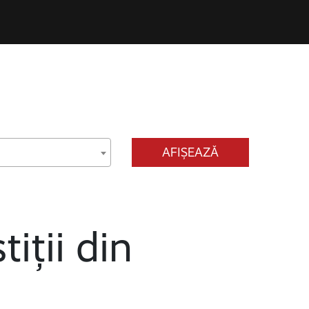
AFIȘEAZĂ
tiții din