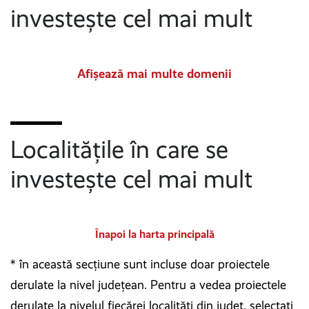
investește cel mai mult
Afișează mai multe domenii
Localitățile în care se
investește cel mai mult
Înapoi la harta principală
* în această secțiune sunt incluse doar proiectele
derulate la nivel județean. Pentru a vedea proiectele
derulate la nivelul fiecărei localități din județ, selectați