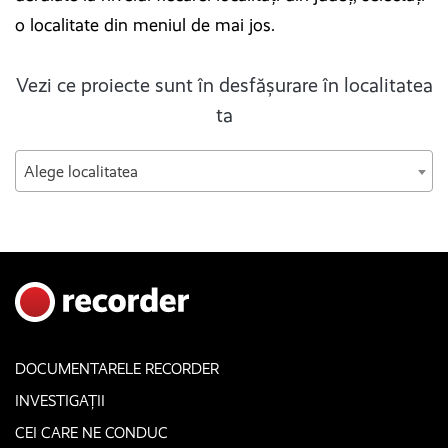
o localitate din meniul de mai jos.
Vezi ce proiecte sunt în desfășurare în localitatea
ta
Alege localitatea
DOCUMENTARELE RECORDER
INVESTIGAȚII
CEI CARE NE CONDUC