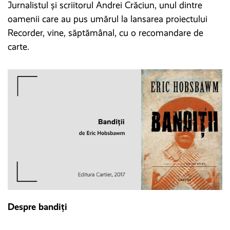
Jurnalistul și scriitorul Andrei Crăciun, unul dintre
oamenii care au pus umărul la lansarea proiectului
Recorder, vine, săptămânal, cu o recomandare de
carte.
Despre bandiți