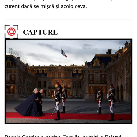
curent dacă se mișcă și acolo ceva.
CAPTURE