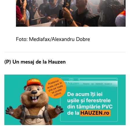
Foto: Mediafax/Alexandru Dobre
(P) Un mesaj de la Hauzen