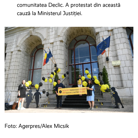
comunitatea Declic. A protestat din această
cauză la Ministerul Justiţiei.
Foto: Agerpres/Alex Micsik