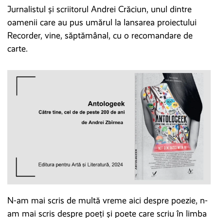
Jurnalistul și scriitorul Andrei Crăciun, unul dintre
oamenii care au pus umărul la lansarea proiectului
Recorder, vine, săptămânal, cu o recomandare de
carte.
N-am mai scris de multă vreme aici despre poezie, n-
am mai scris despre poeți și poete care scriu în limba