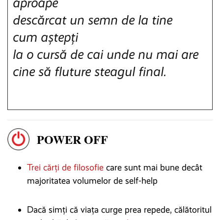
aproape
descărcat un semn de la tine
cum aștepți
la o cursă de cai unde nu mai are
cine să fluture steagul final.
POWER OFF
Trei cărți de filosofie
care sunt mai bune decât
majoritatea volumelor de self-help
Dacă simți că viața curge prea repede, călătoritul