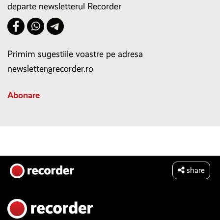
departe newsletterul Recorder
Primim sugestiile voastre pe adresa
newsletter@recorder.ro
Abonare
share